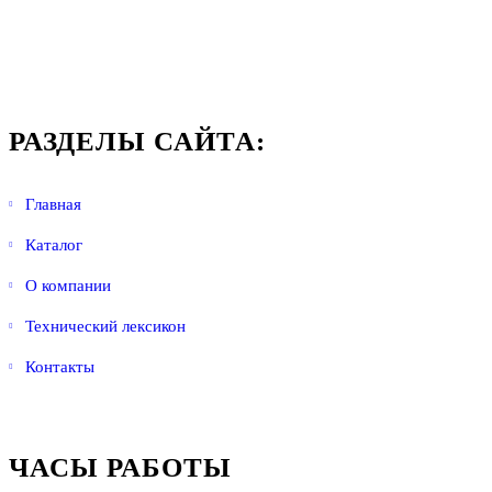
РАЗДЕЛЫ САЙТА:
Главная
Каталог
О компании
Технический лексикон
Контакты
ЧАСЫ РАБОТЫ