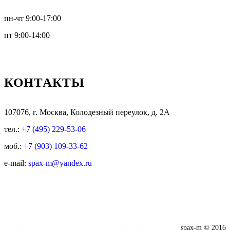
пн-чт 9:00-17:00
пт 9:00-14:00
КОНТАКТЫ
107076, г. Москва, Колодезный переулок, д. 2А
тел.:
+7 (495) 229-53-06
моб.:
+7 (903) 109-33-62
e-mail:
spax-m@yandex.ru
spax-m © 2016