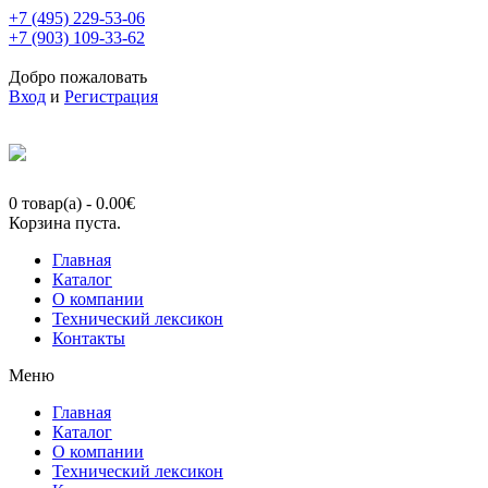
+7 (495) 229-53-06
+7 (903) 109-33-62
Добро пожаловать
Вход
и
Регистрация
0 товар(а)
-
0.00
€
Корзина пуста.
Главная
Каталог
О компании
Технический лексикон
Контакты
Меню
Главная
Каталог
О компании
Технический лексикон