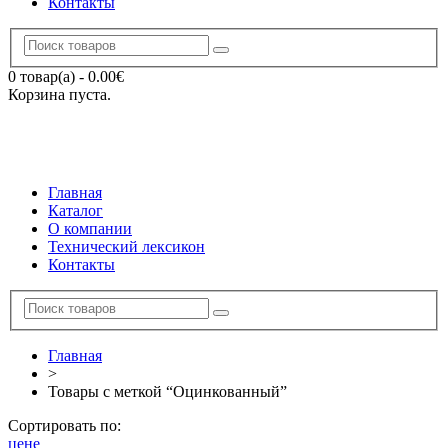
Контакты
0 товар(а)
-
0.00
€
Корзина пуста.
Главная
Каталог
О компании
Технический лексикон
Контакты
Главная
>
Товары с меткой “Оцинкованный”
Сортировать по:
цене