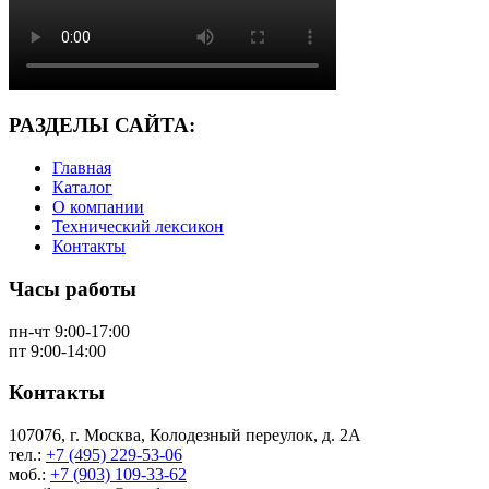
РАЗДЕЛЫ САЙТА:
Главная
Каталог
О компании
Технический лексикон
Контакты
Часы работы
пн-чт 9:00-17:00
пт 9:00-14:00
Контакты
107076, г. Москва, Колодезный переулок, д. 2А
тел.:
+7 (495) 229-53-06
моб.:
+7 (903) 109-33-62