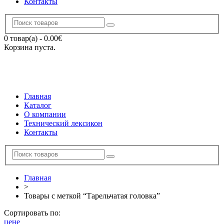
Контакты
0 товар(а)
-
0.00
€
Корзина пуста.
Главная
Каталог
О компании
Технический лексикон
Контакты
Главная
>
Товары с меткой “Тарельчатая головка”
Сортировать по:
цене