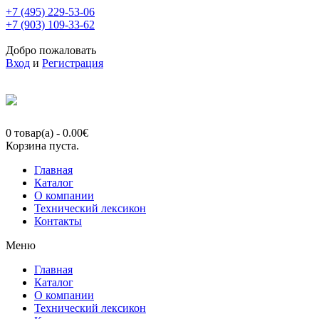
+7 (495) 229-53-06
+7 (903) 109-33-62
Добро пожаловать
Вход
и
Регистрация
0 товар(а)
-
0.00
€
Корзина пуста.
Главная
Каталог
О компании
Технический лексикон
Контакты
Меню
Главная
Каталог
О компании
Технический лексикон