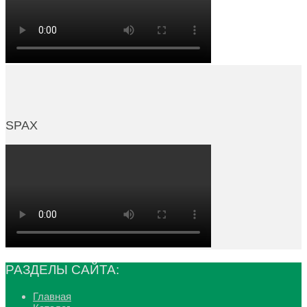
SPAX
РАЗДЕЛЫ САЙТА:
Главная