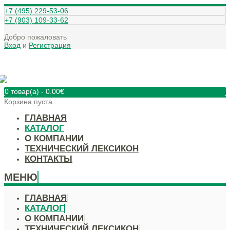
+7 (495) 229-53-06
+7 (903) 109-33-62
Добро пожаловать
Вход
и
Регистрация
0 товар(а)
-
0.00
€
Корзина пуста.
ГЛАВНАЯ
КАТАЛОГ
О КОМПАНИИ
ТЕХНИЧЕСКИЙ ЛЕКСИКОН
КОНТАКТЫ
МЕНЮ
ГЛАВНАЯ
КАТАЛОГ
О КОМПАНИИ
ТЕХНИЧЕСКИЙ ЛЕКСИКОН