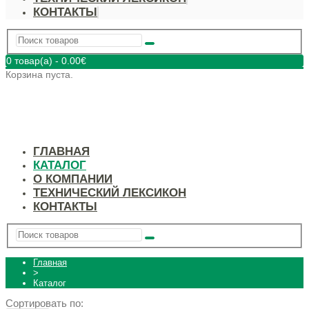
КОНТАКТЫ
0 товар(а)
-
0.00
€
Корзина пуста.
ГЛАВНАЯ
КАТАЛОГ
О КОМПАНИИ
ТЕХНИЧЕСКИЙ ЛЕКСИКОН
КОНТАКТЫ
Главная
>
Каталог
Сортировать по: