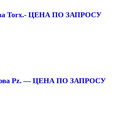
лова Torx.- ЦЕНА ПО ЗАПРОСУ
голова Pz. — ЦЕНА ПО ЗАПРОСУ