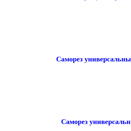
Саморез универсальный
Саморез универсальн