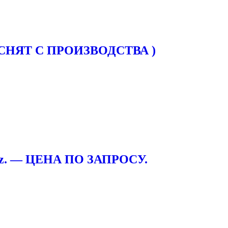
rx (СНЯТ С ПРОИЗВОДСТВА )
 Pz. — ЦЕНА ПО ЗАПРОСУ.