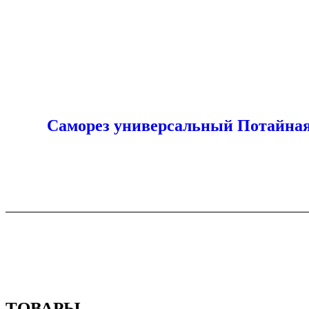
Саморез универсальный Потайная
ТОВАРЫ