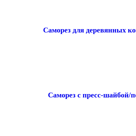
Саморез для деревянных к
Саморез с пресс-шайбой