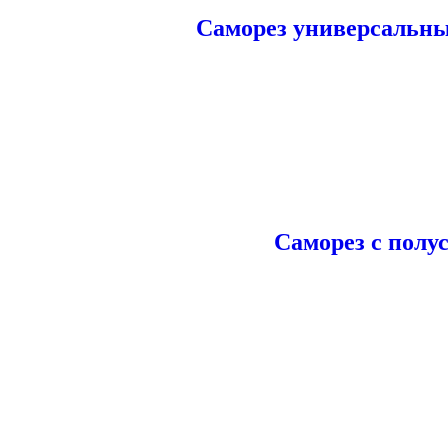
Саморез универсальны
Саморез с полу