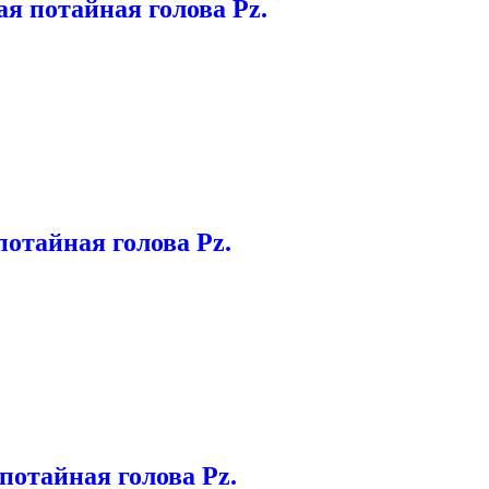
 потайная голова Pz.
отайная голова Pz.
потайная голова Pz.