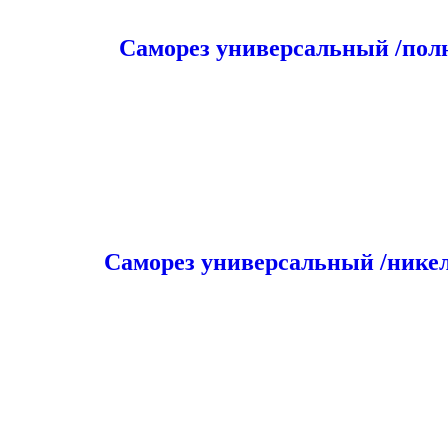
Саморез универсальный /пол
Саморез универсальный /нике