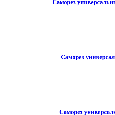
Саморез универсальн
Саморез универсал
Саморез универсаль