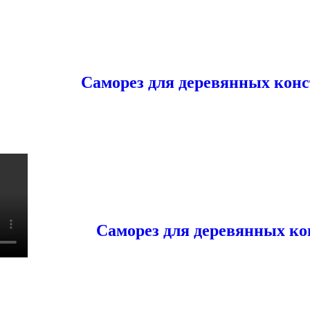
Саморез для деревянных конс
Саморез для деревянных ко