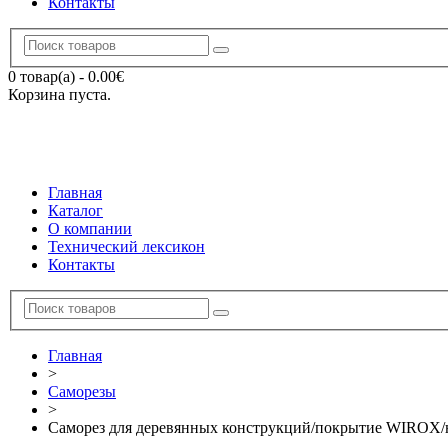
Контакты
0 товар(а)
-
0.00
€
Корзина пуста.
Главная
Каталог
О компании
Технический лексикон
Контакты
Главная
>
Саморезы
>
Саморез для деревянных конструкций/покрытие WIROX/не