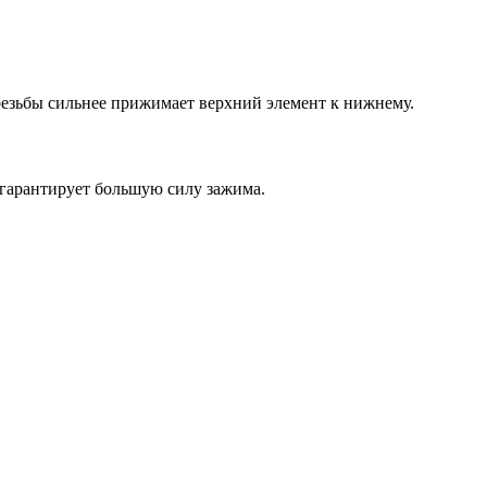
 резьбы сильнее прижимает верхний элемент к нижнему.
 гарантирует большую силу зажима.